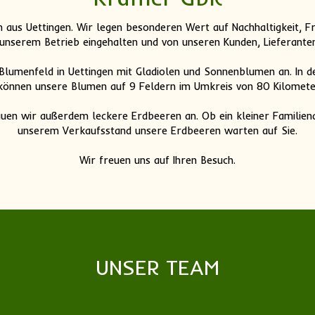
 aus Uettingen. Wir legen besonderen Wert auf Nachhaltigkeit, Fr
 unserem Betrieb eingehalten und von unseren Kunden, Lieferante
Blumenfeld in Uettingen mit Gladiolen und Sonnenblumen an. In d
 können unsere Blumen auf 9 Feldern im Umkreis von 80 Kilomete
uen wir außerdem leckere Erdbeeren an. Ob ein kleiner Familiena
unserem Verkaufsstand unsere Erdbeeren warten auf Sie.
Wir freuen uns auf Ihren Besuch.
UNSER TEAM