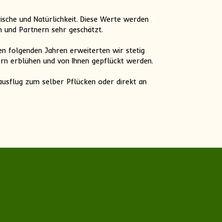
ische und Natürlichkeit. Diese Werte werden
n und Partnern sehr geschätzt.
en folgenden Jahren erweiterten wir stetig
rn erblühen und von Ihnen gepflückt werden.
usflug zum selber Pflücken oder direkt an