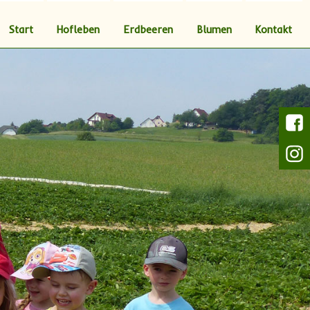
Start
Hofleben
Erdbeeren
Blumen
Kontakt