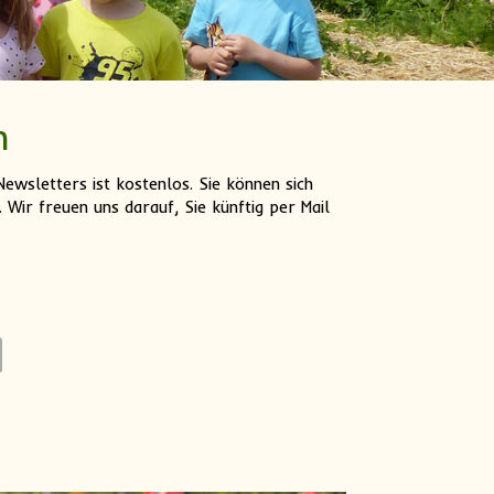
n
ewsletters ist kostenlos. Sie können sich
Wir freuen uns darauf, Sie künftig per Mail