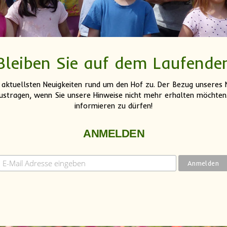
Bleiben Sie auf dem Laufende
 aktuellsten Neuigkeiten rund um den Hof zu. Der Bezug unseres N
ustragen, wenn Sie unsere Hinweise nicht mehr erhalten möchten. 
informieren zu dürfen!
ANMELDEN