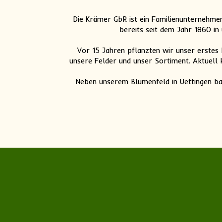
Die Krämer GbR ist ein Familienunternehmen
bereits seit dem Jahr 1860 in
Vor 15 Jahren pflanzten wir unser erstes 
unsere Felder und unser Sortiment. Aktuell
Neben unserem Blumenfeld in Uettingen ba