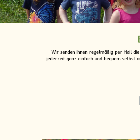
Wir senden Ihnen regelmäßig per Mail die
jederzeit ganz einfach und bequem selbst a